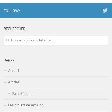
FOLLOW:
RECHERCHER…
PAGES
Accueil
Articles
Par catégorie
Les projets de Actu’ino