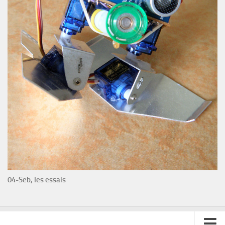
04-Seb, les essais