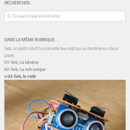
RECHERCHER…
DANS LA MÊME RUBRIQUE…
Seb, un petit robot humanoide low cost qui se dandine sur deux
pieds :
01-Seb, La Génèse
02-Seb, La mécanique
> 03-Seb, le code