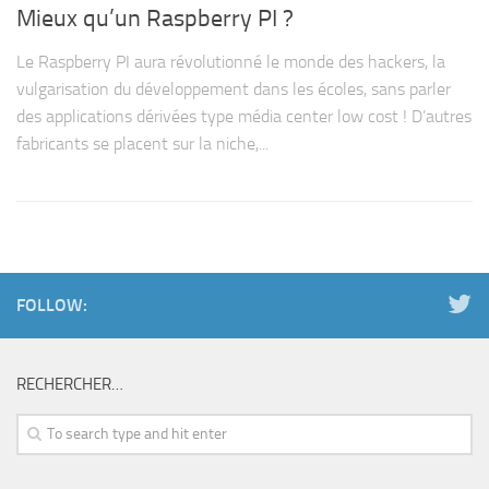
Mieux qu’un Raspberry PI ?
Le Raspberry PI aura révolutionné le monde des hackers, la
vulgarisation du développement dans les écoles, sans parler
des applications dérivées type média center low cost ! D’autres
fabricants se placent sur la niche,...
FOLLOW:
RECHERCHER…