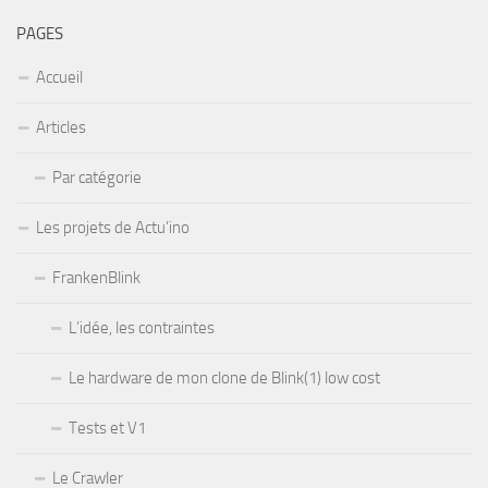
PAGES
Accueil
Articles
Par catégorie
Les projets de Actu’ino
FrankenBlink
L’idée, les contraintes
Le hardware de mon clone de Blink(1) low cost
Tests et V1
Le Crawler