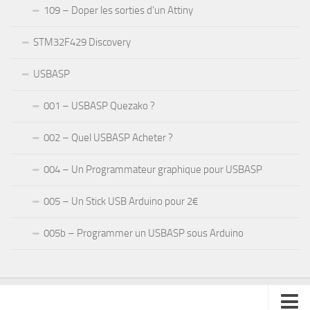
109 – Doper les sorties d’un Attiny
STM32F429 Discovery
USBASP
001 – USBASP Quezako ?
002 – Quel USBASP Acheter ?
004 – Un Programmateur graphique pour USBASP
005 – Un Stick USB Arduino pour 2€
005b – Programmer un USBASP sous Arduino