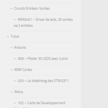
Circuits Entrées-Sorties
MM5451 – Driver de leds, 35 sorties
via 2 entrées
Tutos
Arduino
009 – Piloter 35 LEDS avec 2 pins
ARM Cortex
020 – Le Watchdog des STM32F1
Attiny
102 – Carte de Developpement